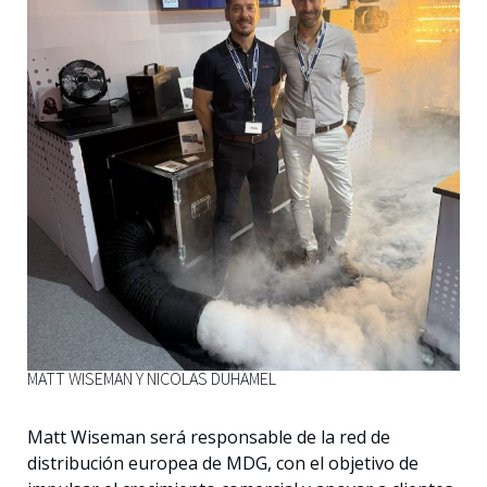
Español
MATT WISEMAN Y NICOLAS DUHAMEL
Matt Wiseman será responsable de la red de
distribución europea de MDG, con el objetivo de