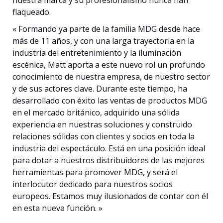
nuestra marca y su profesionalismo nunca han
flaqueado.
« Formando ya parte de la familia MDG desde hace
más de 11 años, y con una larga trayectoria en la
industria del entretenimiento y la iluminación
escénica, Matt aporta a este nuevo rol un profundo
conocimiento de nuestra empresa, de nuestro sector
y de sus actores clave. Durante este tiempo, ha
desarrollado con éxito las ventas de productos MDG
en el mercado británico, adquirido una sólida
experiencia en nuestras soluciones y construido
relaciones sólidas con clientes y socios en toda la
industria del espectáculo. Está en una posición ideal
para dotar a nuestros distribuidores de las mejores
herramientas para promover MDG, y será el
interlocutor dedicado para nuestros socios
europeos. Estamos muy ilusionados de contar con él
en esta nueva función. »