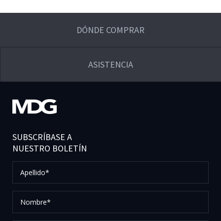
DÓNDE COMPRAR
ASISTENCIA
SUBSCRÍBASE A
NUESTRO BOLETÍN
Apellido*
Nombre*