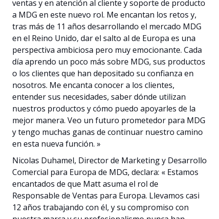
ventas y en atención al cliente y soporte de producto
a MDG en este nuevo rol. Me encantan los retos y,
tras más de 11 años desarrollando el mercado MDG
en el Reino Unido, dar el salto al de Europa es una
perspectiva ambiciosa pero muy emocionante. Cada
día aprendo un poco más sobre MDG, sus productos
o los clientes que han depositado su confianza en
nosotros. Me encanta conocer a los clientes,
entender sus necesidades, saber dónde utilizan
nuestros productos y cómo puedo apoyarles de la
mejor manera. Veo un futuro prometedor para MDG
y tengo muchas ganas de continuar nuestro camino
en esta nueva función. »
Nicolas Duhamel, Director de Marketing y Desarrollo
Comercial para Europa de MDG, declara: « Estamos
encantados de que Matt asuma el rol de
Responsable de Ventas para Europa. Llevamos casi
12 años trabajando con él, y su compromiso con