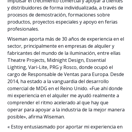
impulsar el crecimiento comercial y apoyar a clientes
y distribuidores de forma individualizada, a través de
procesos de demostración, formaciones sobre
productos, proyectos especiales y apoyo en ferias
profesionales.
Wiseman aporta más de 30 años de experiencia en el
sector, principalmente en empresas de alquiler y
fabricantes del mundo de la iluminación, entre ellas
Theatre Projects, Midnight Design, Essential
Lighting, Vari-Lite, PRG y Rosco, donde ocupó el
cargo de Responsable de Ventas para Europa. Desde
2014, ha estado a la vanguardia del desarrollo
comercial de MDG en el Reino Unido. «Fue ahí donde
mi experiencia en el alquiler me ayudó realmente a
comprender el ritmo acelerado al que hay que
operar para apoyar a la industria de la mejor manera
posible», afirma Wiseman.
« Estoy entusiasmado por aportar mi experiencia en