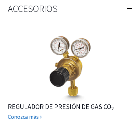
ACCESORIOS
REGULADOR DE PRESIÓN DE GAS CO
2
Conozca más