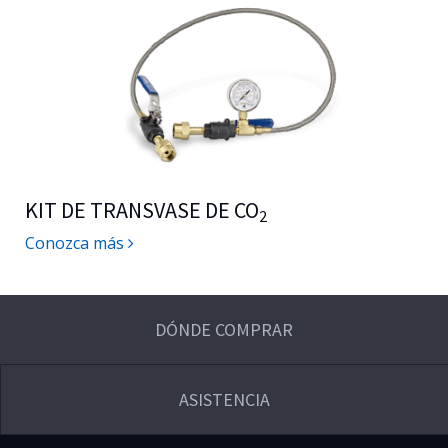
KIT DE TRANSVASE DE CO
2
Conozca más
DÓNDE COMPRAR
ASISTENCIA