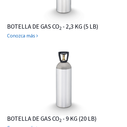
BOTELLA DE GAS CO
- 2,3 KG (5 LB)
2
Conozca más
BOTELLA DE GAS CO
- 9 KG (20 LB)
2