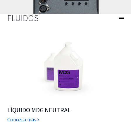
FLUIDOS
LÍQUIDO MDG NEUTRAL
Conozca más