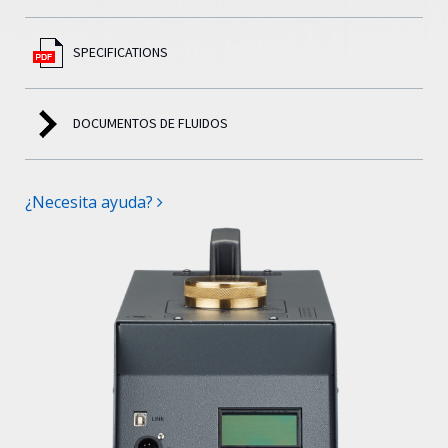
SPECIFICATIONS
DOCUMENTOS DE FLUIDOS
¿Necesita ayuda?