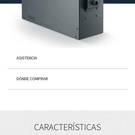
Español
ASISTENCIA
DÓNDE COMPRAR
CARACTERÍSTICAS