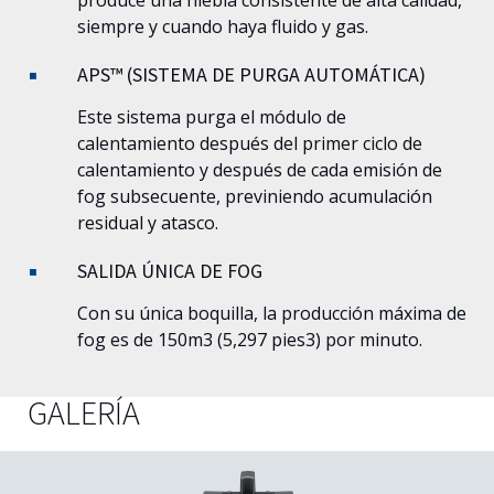
siempre y cuando haya fluido y gas.
APS™ (SISTEMA DE PURGA AUTOMÁTICA)
Este sistema purga el módulo de
calentamiento después del primer ciclo de
calentamiento y después de cada emisión de
fog subsecuente, previniendo acumulación
residual y atasco.
SALIDA ÚNICA DE FOG
Con su única boquilla, la producción máxima de
fog es de 150m3 (5,297 pies3) por minuto.
GALERÍA