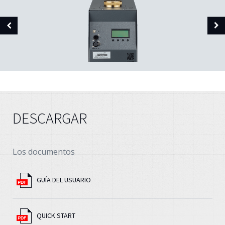
DESCARGAR
Los documentos
GUÍA DEL USUARIO
QUICK START