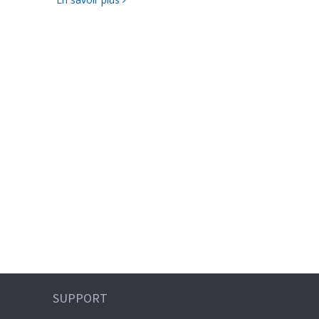
SUPPORT