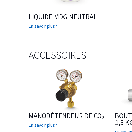
LIQUIDE MDG NEUTRAL
En savoir plus
ACCESSOIRES
MANODÉTENDEUR DE CO
BOUT
2
1,5 KG
En savoir plus
En savoi