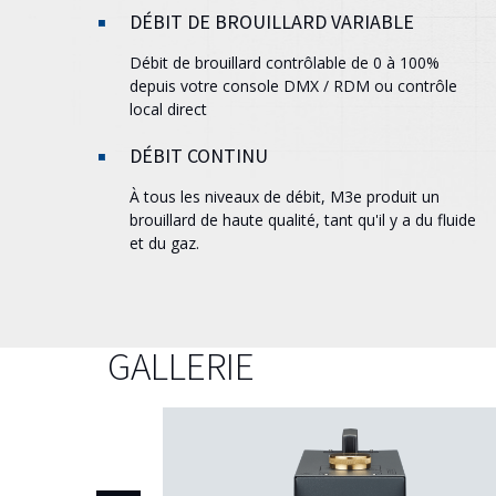
DÉBIT DE BROUILLARD VARIABLE
Débit de brouillard contrôlable de 0 à 100%
depuis votre console DMX / RDM ou contrôle
local direct
DÉBIT CONTINU
À tous les niveaux de débit,
M3e
produit un
brouillard de haute qualité, tant qu'il y a du fluide
et du gaz.
GALLERIE