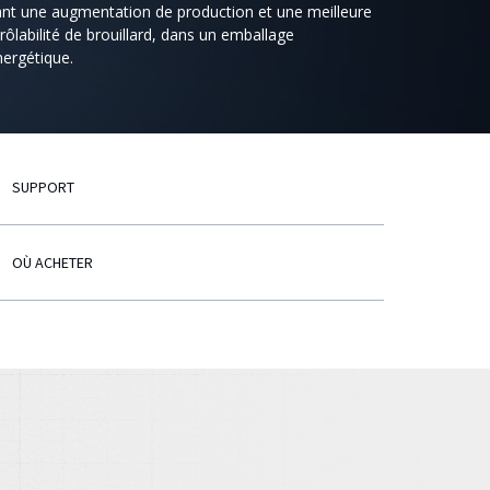
ant une augmentation de production et une meilleure
rôlabilité de brouillard, dans un emballage
ergétique.
SUPPORT
OÙ ACHETER