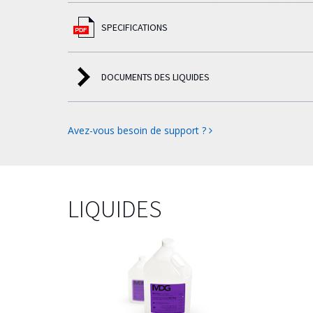
SPECIFICATIONS
DOCUMENTS DES LIQUIDES
Avez-vous besoin de support ?
LIQUIDES