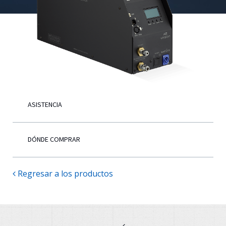
Español
ASISTENCIA
DÓNDE COMPRAR
Regresar a los productos