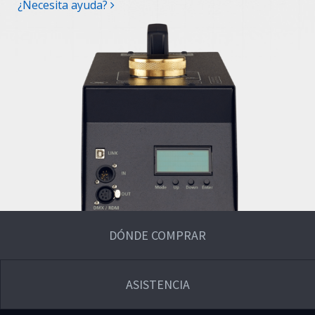
¿Necesita ayuda?
DÓNDE COMPRAR
ASISTENCIA