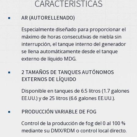
CARACTERÍSTICAS
AR (AUTORELLENADO)
Especialmente diseñado para proporcionar el
máximo de horas consecutivas de niebla sin
interrupción, el tanque interno del generador
se llena automáticamente desde el tanque
externo de líquido MDG.
2 TAMAÑOS DE TANQUES AUTÓNOMOS
EXTERNOS DE LÍQUIDO
Disponible en tanques de 6.5 litros (1.7 galones
EE.UU.) y de 25 litros (6.6 galones EE.UU.).
PRODUCCIÓN VARIABLE DE FOG
Control de la producción de fog del 0 al 100 %
mediante su DMX/RDM o control local directo.