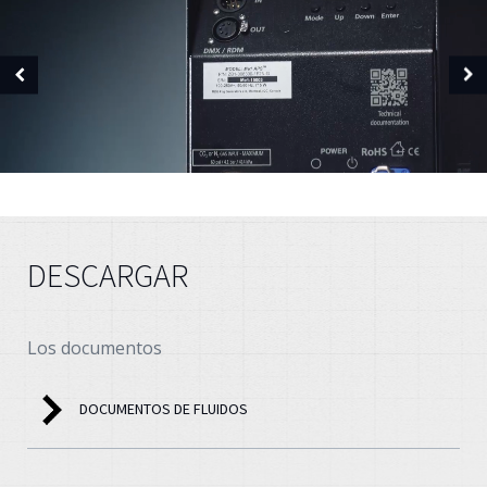
DESCARGAR
Los documentos
DOCUMENTOS DE FLUIDOS