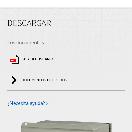
DESCARGAR
Los documentos
GUÍA DEL USUARIO
DOCUMENTOS DE FLUIDOS
¿Necesita ayuda?