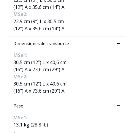
(12”) A x 35,6 cm (14”) A
MSe2:
22,9 cm (9”) L x 30,5 cm
(12”) A x 35,6 cm (14”) A
Dimensiones de transporte
MSe1:
30,5 cm (12”) L x 40,6 cm
(16”) A x 73,6 cm (29”) A
MSe2:
30,5 cm (12”) L x 40,6 cm
(16”) A x 73,6 cm (29”) A
Peso
MSe1:
13,1 kg (28,8 lb)
-