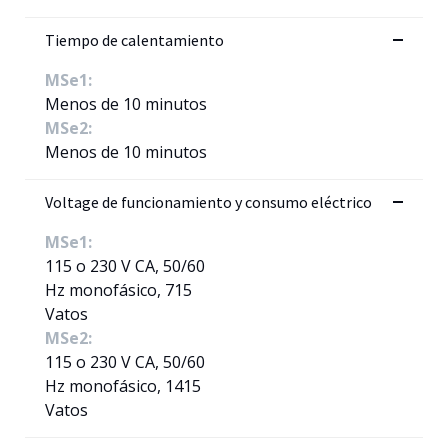
Tiempo de calentamiento
MSe1:
Menos de 10 minutos
MSe2:
Menos de 10 minutos
Voltage de funcionamiento y consumo eléctrico
MSe1:
115 o 230 V CA, 50/60
Hz monofásico, 715
Vatos
MSe2:
115 o 230 V CA, 50/60
Hz monofásico, 1415
Vatos