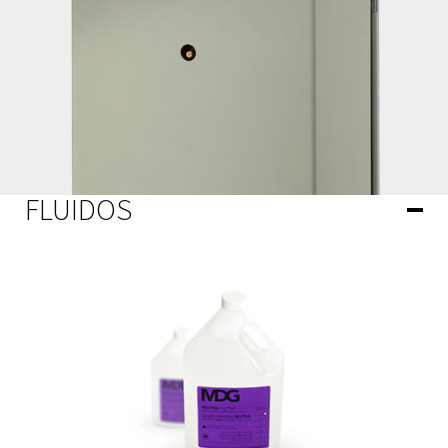
FLUIDOS