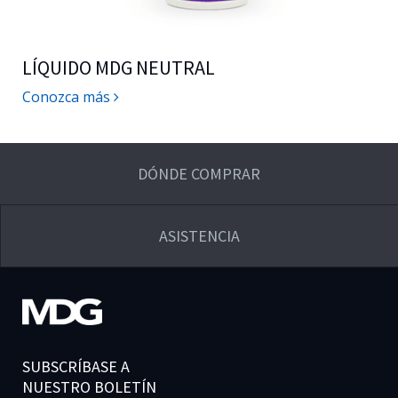
LÍQUIDO MDG NEUTRAL
Conozca más
DÓNDE COMPRAR
ASISTENCIA
SUBSCRÍBASE A
NUESTRO BOLETÍN