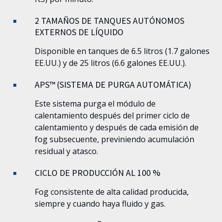
2 TAMAÑOS DE TANQUES AUTÓNOMOS
EXTERNOS DE LÍQUIDO
Disponible en tanques de 6.5 litros (1.7 galones
EE.UU.) y de 25 litros (6.6 galones EE.UU.).
APS™ (SISTEMA DE PURGA AUTOMÁTICA)
Este sistema purga el módulo de
calentamiento después del primer ciclo de
calentamiento y después de cada emisión de
fog subsecuente, previniendo acumulación
residual y atasco.
CICLO DE PRODUCCIÓN AL 100 %
Fog consistente de alta calidad producida,
siempre y cuando haya fluido y gas.